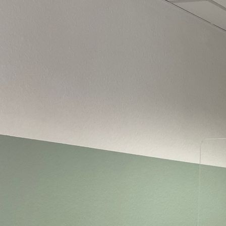
IMG_1373