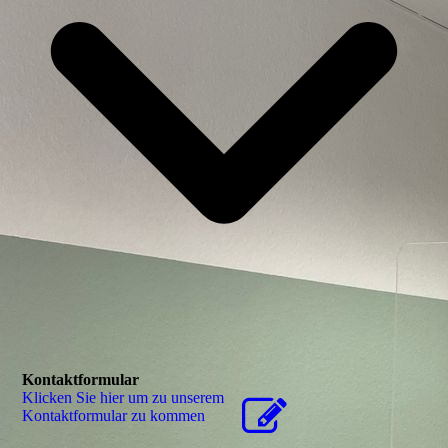
Kontaktformular
Klicken Sie hier um zu unserem
Kon­takt­for­mu­lar zu kommen