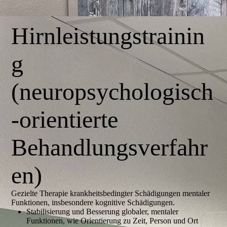
IMG_1383
Hirnleistungstrainin
g
(neuropsychologisch
-orientierte
Behandlungsverfahr
en)
Gezielte Therapie krankheitsbedingter Schädigungen mentaler
Funktionen, insbesondere kognitive Schädigungen.
Stabilisierung und Besserung globaler, mentaler
Funktionen, wie Orientierung zu Zeit, Person und Ort