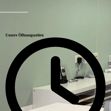
Unsere Öffnungszeiten